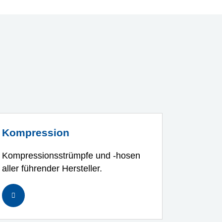
Kompression
Kompressionsstrümpfe und -hosen
aller führender Hersteller.