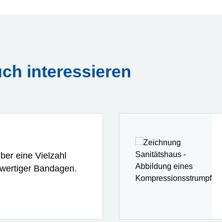
ch interessieren
ber eine Vielzahl
hwertiger Bandagen.