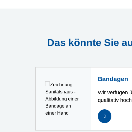
Das könnte Sie au
Bandagen
Wir verfügen ü
qualitativ hoc