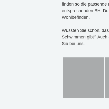
finden so die passende 
entsprechenden BH. Durc
Wohlbefinden.
Wussten Sie schon, das
Schwimmen gibt? Auch d
Sie bei uns.