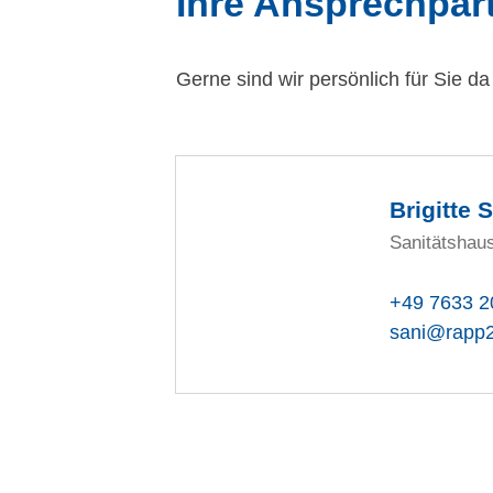
Ihre Ansprechpar
Gerne sind wir persönlich für Sie d
Brigitte 
Sanitätshaus
+49 7633 2
sani@rapp