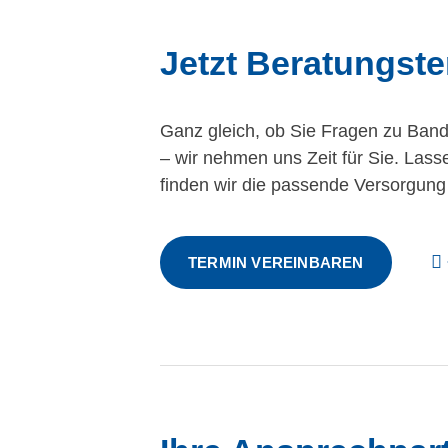
Jetzt Beratungst
Ganz gleich, ob Sie Fragen zu Band
– wir nehmen uns Zeit für Sie. Lass
finden wir die passende Versorgung f
TERMIN VEREINBAREN