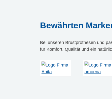
Bewährten Marke
Bei unseren Brustprothesen und pa
für Komfort, Qualität und ein natürl