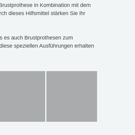
Brustprothese in Kombination mit dem
h dieses Hilfsmittel stärken Sie ihr
s es auch Brustprothesen zum
iese speziellen Ausführungen erhalten