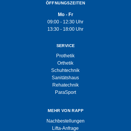
ÖFFNUNGSZEITEN
Mo - Fr
09:00 - 12:30 Uhr
13:30 - 18:00 Uhr
SERVICE
Prothetik
Orthetik
Schuhtechnik
Sanitätshaus
Rehatechnik
ParaSport
MEHR VON RAPP
Nachbestellungen
Lifta-Anfrage