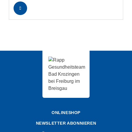
ONLINESHOP
NEWSLETTER ABONNIEREN