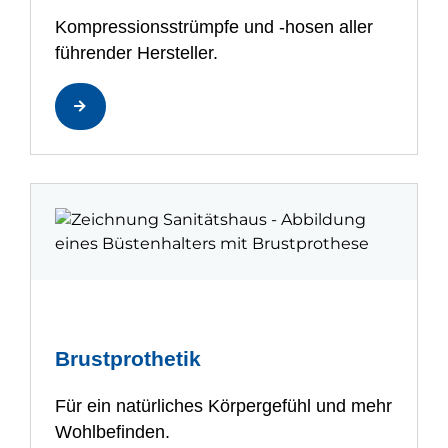
Kompressionsstrümpfe und -hosen aller
führender Hersteller.
Brustprothetik
Für ein natürliches Körpergefühl und mehr
Wohlbefinden.