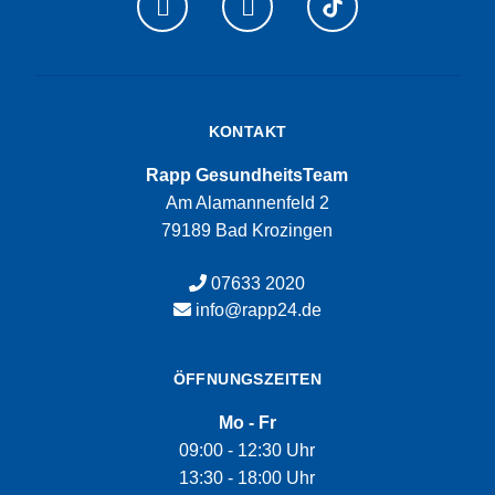
KONTAKT
Rapp GesundheitsTeam
Am Alamannenfeld 2
79189 Bad Krozingen
07633 2020
info@rapp24.de
ÖFFNUNGSZEITEN
Mo - Fr
09:00 - 12:30 Uhr
13:30 - 18:00 Uhr