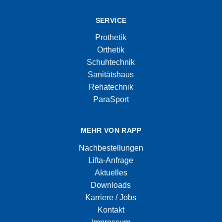
SERVICE
Prothetik
Orthetik
Schuhtechnik
Sanitätshaus
Rehatechnik
ParaSport
MEHR VON RAPP
Nachbestellungen
Lifta-Anfrage
Aktuelles
Downloads
Karriere / Jobs
Kontakt