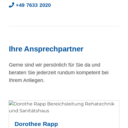
+49 7633 2020
Ihre Ansprechpartner
Gerne sind wir persönlich für Sie da und
beraten Sie jederzeit rundum kompetent bei
Ihrem Anliegen.
Dorothee Rapp