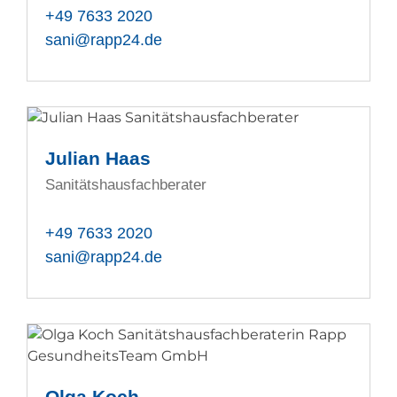
+49 7633 2020
sani@rapp24.de
Julian Haas
Sanitätshausfachberater
+49 7633 2020
sani@rapp24.de
Olga Koch