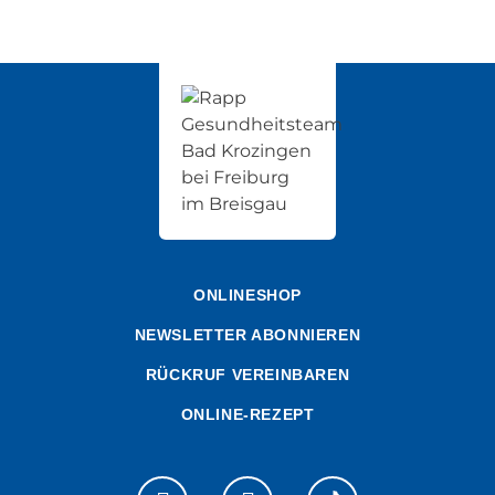
ONLINESHOP
NEWSLETTER ABONNIEREN
RÜCKRUF VEREINBAREN
ONLINE-REZEPT