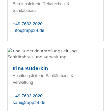
Bereichsleiterin Rehatechnik &
Sanitätshaus
+49 7633 2020
info@rapp24.de
Irina Kuderkin
Abteilungsleiterin Sanitätshaus &
Verwaltung
+49 7633 2020
sani@rapp24.de