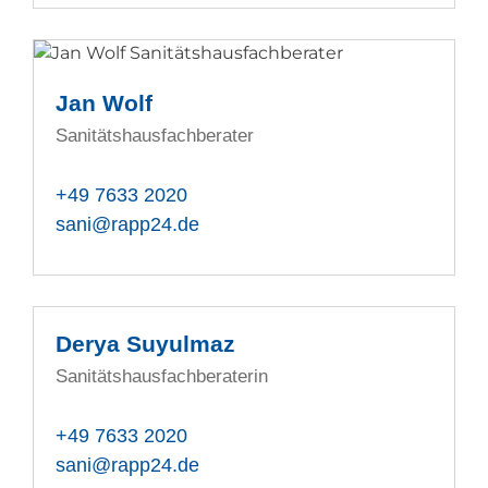
Jan Wolf
Sanitätshausfachberater
+49 7633 2020
sani@rapp24.de
Derya Suyulmaz
Sanitätshausfachberaterin
+49 7633 2020
sani@rapp24.de