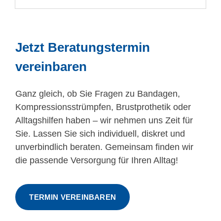
Jetzt Beratungstermin
vereinbaren
Ganz gleich, ob Sie Fragen zu Bandagen,
Kompressionsstrümpfen, Brustprothetik oder
Alltagshilfen haben – wir nehmen uns Zeit für
Sie. Lassen Sie sich individuell, diskret und
unverbindlich beraten. Gemeinsam finden wir
die passende Versorgung für Ihren Alltag!
TERMIN VEREINBAREN