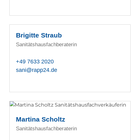
Brigitte Straub
Sanitätshausfachberaterin
+49 7633 2020
sani@rapp24.de
Martina Scholtz
Sanitätshausfachberaterin