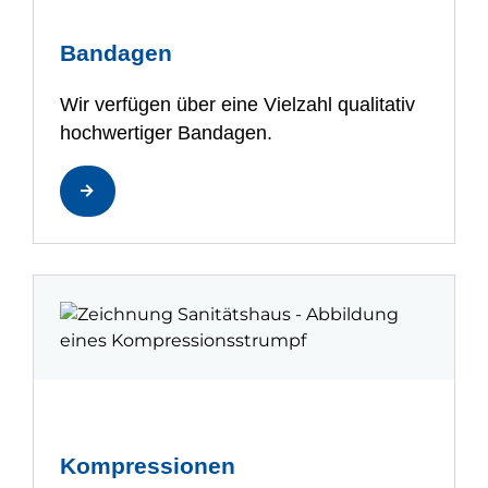
Bandagen
Wir verfügen über eine Vielzahl qualitativ
hochwertiger Bandagen.
Kompressionen