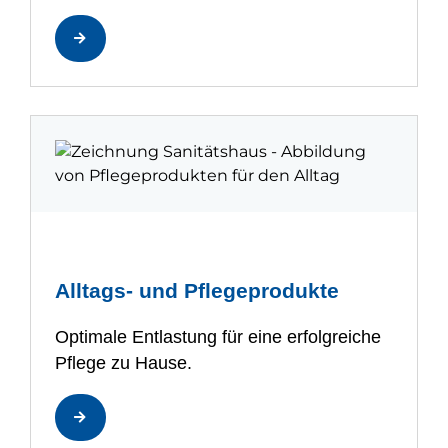
Alltags- und Pflegeprodukte
Optimale Entlastung für eine erfolgreiche
Pflege zu Hause.