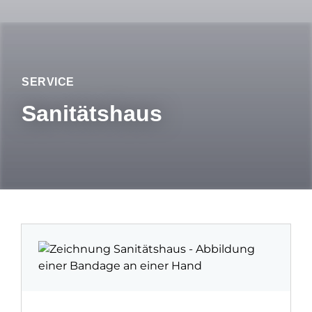
SERVICE
Sanitätshaus