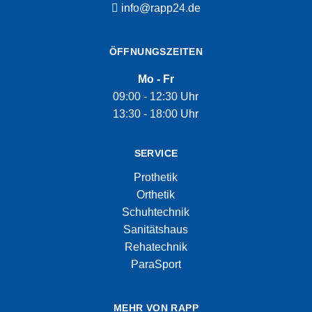
info@rapp24.de
ÖFFNUNGSZEITEN
Mo - Fr
09:00 - 12:30 Uhr
13:30 - 18:00 Uhr
SERVICE
Prothetik
Orthetik
Schuhtechnik
Sanitätshaus
Rehatechnik
ParaSport
MEHR VON RAPP