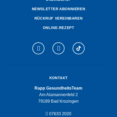
NEWSLETTER ABONNIEREN
RÜCKRUF VEREINBAREN
ONLINE-REZEPT
KONTAKT
Rapp GesundheitsTeam
Am Alamannenfeld 2
79189 Bad Krozingen
07633 2020