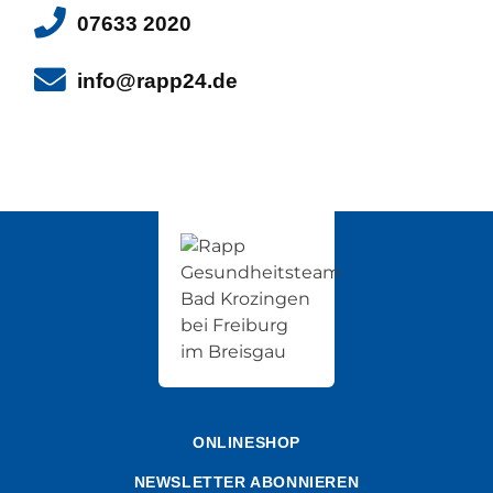
07633 2020
info@rapp24.de
ONLINESHOP
NEWSLETTER ABONNIEREN