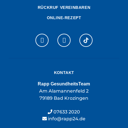
RÜCKRUF VEREINBAREN
ONLINE-REZEPT
KONTAKT
Rapp GesundheitsTeam
Am Alamannenfeld 2
79189 Bad Krozingen
07633 2020
info@rapp24.de