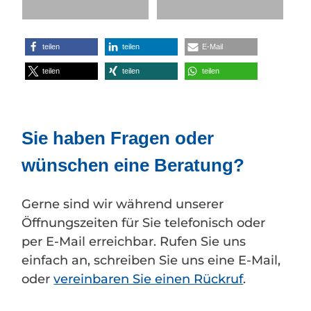
teilen
teilen
E-Mail
teilen
teilen
teilen
Sie haben Fragen oder
wünschen eine Beratung?
Gerne sind wir während unserer
Öffnungszeiten für Sie telefonisch oder
per E-Mail erreichbar. Rufen Sie uns
einfach an, schreiben Sie uns eine E-Mail,
oder
vereinbaren Sie einen Rückruf
.