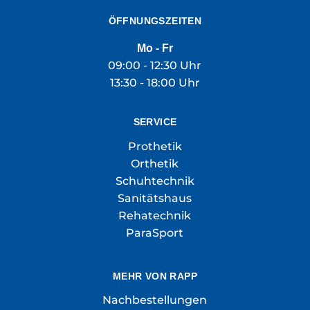
ÖFFNUNGSZEITEN
Mo - Fr
09:00 - 12:30 Uhr
13:30 - 18:00 Uhr
SERVICE
Prothetik
Orthetik
Schuhtechnik
Sanitätshaus
Rehatechnik
ParaSport
MEHR VON RAPP
Nachbestellungen